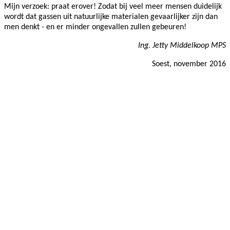
Mijn verzoek: praat erover! Zodat bij veel meer mensen duidelijk
wordt dat gassen uit natuurlijke materialen gevaarlijker zijn dan
men denkt - en er minder ongevallen zullen gebeuren!
Ing. Jetty Middelkoop MPS
Soest, november 2016